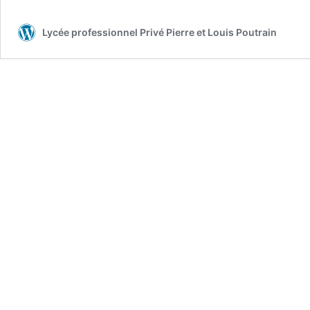
Lycée professionnel Privé Pierre et Louis Poutrain