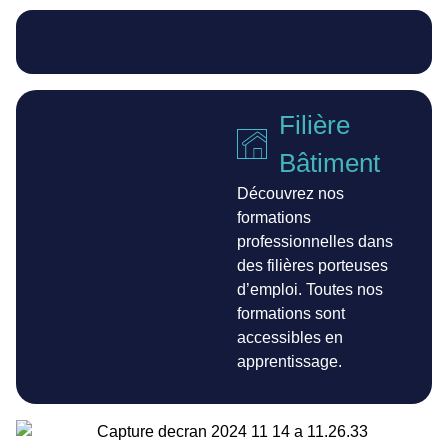
Filière
Bâtiment
Découvrez nos
formations
professionnelles dans
des filières porteuses
d’emploi. Toutes nos
formations sont
accessibles en
apprentissage.