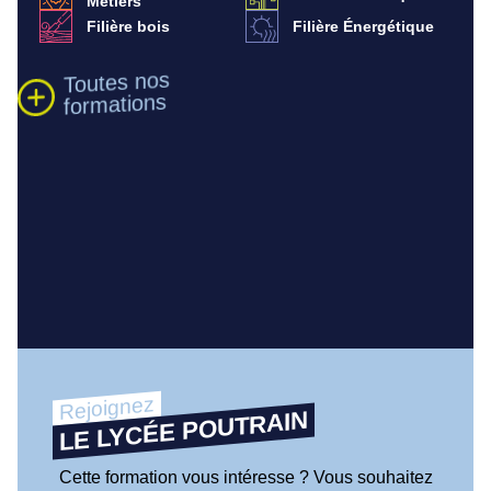
Métiers
Filière bois
Filière Énergétique
Toutes nos
formations
Rejoignez
LE LYCÉE POUTRAIN
Cette formation vous intéresse ? Vous souhaitez