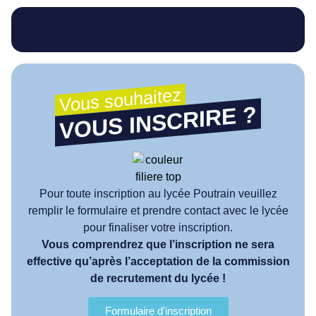
Vous souhaitez
VOUS INSCRIRE ?
Pour toute inscription au lycée Poutrain veuillez
remplir le formulaire et prendre contact avec le lycée
pour finaliser votre inscription.
Vous comprendrez que l’inscription ne sera
effective qu’après l’acceptation de la commission
de recrutement du lycée !
Formulaire d'inscription