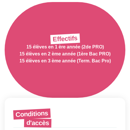
Effectifs
15 élèves en 1 ère année (2de PRO)
15 élèves en 2 ème année (1ère Bac PRO)
15 élèves en 3 ème année (Term. Bac Pro)
Conditions
d'accès