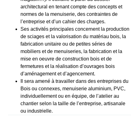
architectural en tenant compte des concepts et
normes de la menuiserie, des contraintes de
l’entreprise et d’un cahier des charges.
Ses activités principales concernent la production
de sciages et la valorisation du matériau bois, la
fabrication unitaire ou de petites séries de
mobiliers et de menuiseries, la fabrication et la
mise en oeuvre de construction bois et de
fermetures et la réalisation d’ouvrages bois
d’aménagement et d’agencement.
Il sera amené à travailler dans des entreprises du
Bois ou connexes, menuiserie aluminium, PVC,
individuellement ou en équipe, de l’atelier au
chantier selon la taille de l’entreprise, artisanale
ou industrielle.