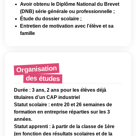
Avoir obtenu le Diplôme National du Brevet
(DNB) série générale ou professionnelle ;
Étude du dossier scolaire ;
Entretien de motivation avec l’élève et sa
famille
Organisation
des études
Durée :
3 ans, 2 ans pour les élèves déjà
titulaires d’un CAP industriel
Statut scolaire :
entre 20 et 26 semaines de
formation en entreprise réparties sur les 3
années.
Statut apprenti :
à partir de la classe de 1ère
(en fonction des résultats scolaires et de la