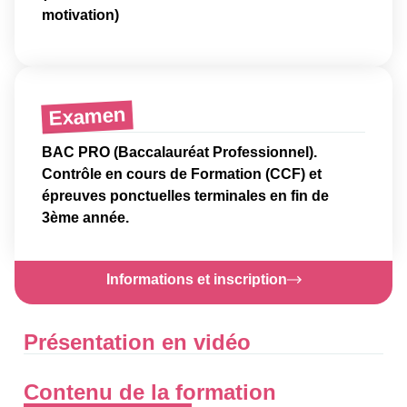
motivation)
Examen
BAC PRO (Baccalauréat Professionnel).
Contrôle en cours de Formation (CCF) et
épreuves ponctuelles terminales en fin de
3ème année.
Informations et inscription
Présentation en vidéo
Contenu de la formation