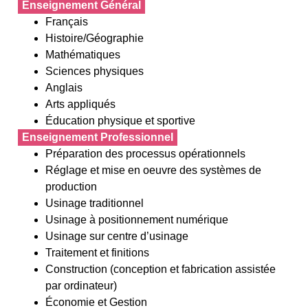
Enseignement Général
Français
Histoire/Géographie
Mathématiques
Sciences physiques
Anglais
Arts appliqués
Éducation physique et sportive
Enseignement Professionnel
Préparation des processus opérationnels
Réglage et mise en oeuvre des systèmes de
production
Usinage traditionnel
Usinage à positionnement numérique
Usinage sur centre d’usinage
Traitement et finitions
Construction (conception et fabrication assistée
par ordinateur)
Économie et Gestion