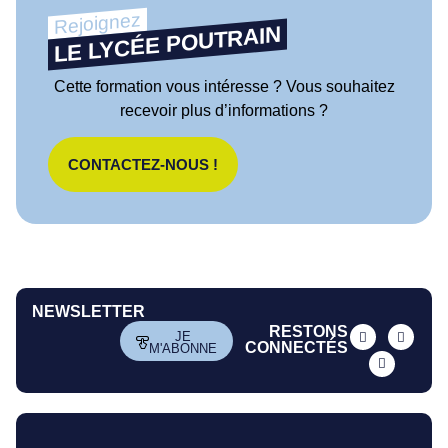
Rejoignez
LE LYCÉE POUTRAIN
Cette formation vous intéresse ? Vous souhaitez
recevoir plus d’informations ?
CONTACTEZ-NOUS !
NEWSLETTER
RESTONS
JE
CONNECTÉS
M'ABONNE