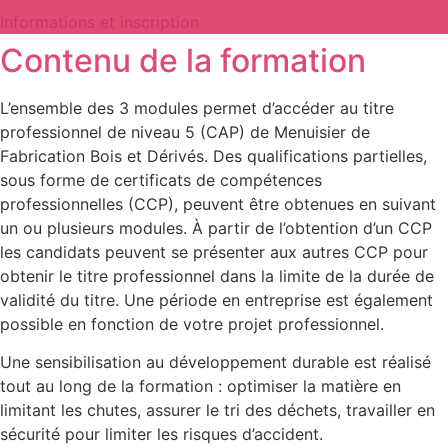
Informations et inscription
Contenu de la formation
L’ensemble des 3 modules permet d’accéder au titre
professionnel de niveau 5 (CAP) de Menuisier de
Fabrication Bois et Dérivés. Des qualifications partielles,
sous forme de certificats de compétences
professionnelles (CCP), peuvent être obtenues en suivant
un ou plusieurs modules. À partir de l’obtention d’un CCP
les candidats peuvent se présenter aux autres CCP pour
obtenir le titre professionnel dans la limite de la durée de
validité du titre. Une période en entreprise est également
possible en fonction de votre projet professionnel.
Une sensibilisation au développement durable est réalisé
tout au long de la formation : optimiser la matière en
limitant les chutes, assurer le tri des déchets, travailler en
sécurité pour limiter les risques d’accident.