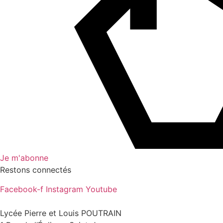
Je m'abonne
Restons connectés
Facebook-f
Instagram
Youtube
Lycée Pierre et Louis POUTRAIN