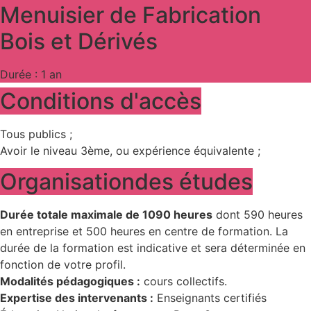
Menuisier de Fabrication
Bois et Dérivés
Durée : 1 an
Conditions
d'accès
Tous publics ;
Avoir le niveau 3ème, ou expérience équivalente ;
Organisation
des études
Durée totale maximale de 1090 heures
dont 590 heures
en entreprise et 500 heures en centre de formation. La
durée de la formation est indicative et sera déterminée en
fonction de votre profil.
Modalités pédagogiques :
cours collectifs.
Expertise des intervenants :
Enseignants certifiés