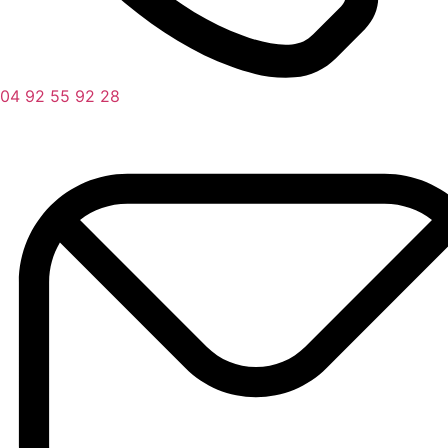
04 92 55 92 28