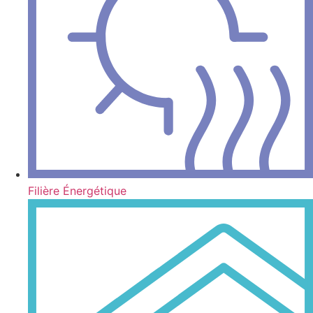
Filière Énergétique