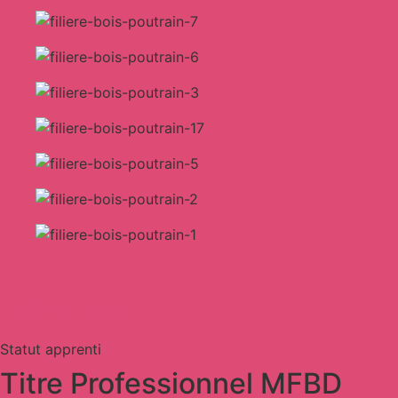
Filière Bois
Statut apprenti
Titre Professionnel MFBD