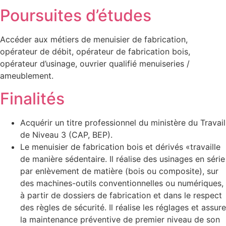
Poursuites d’études
Accéder aux métiers de menuisier de fabrication,
opérateur de débit, opérateur de fabrication bois,
opérateur d’usinage, ouvrier qualifié menuiseries /
ameublement.
Finalités
Acquérir un titre professionnel du ministère du Travail
de Niveau 3 (CAP, BEP).
Le menuisier de fabrication bois et dérivés «travaille
de manière sédentaire. Il réalise des usinages en série
par enlèvement de matière (bois ou composite), sur
des machines-outils conventionnelles ou numériques,
à partir de dossiers de fabrication et dans le respect
des règles de sécurité. Il réalise les réglages et assure
la maintenance préventive de premier niveau de son