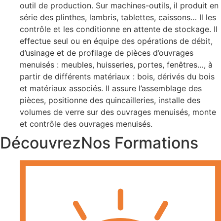
outil de production. Sur machines-outils, il produit en
série des plinthes, lambris, tablettes, caissons… Il les
contrôle et les conditionne en attente de stockage. Il
effectue seul ou en équipe des opérations de débit,
d’usinage et de profilage de pièces d’ouvrages
menuisés : meubles, huisseries, portes, fenêtres…, à
partir de différents matériaux : bois, dérivés du bois
et matériaux associés. Il assure l’assemblage des
pièces, positionne des quincailleries, installe des
volumes de verre sur des ouvrages menuisés, monte
et contrôle des ouvrages menuisés.
Découvrez
Nos Formations