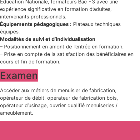
Éducation Nationale, formateurs Bac +3 avec une
expérience significative en formation d’adultes,
intervenants professionnels.
Équipements pédagogiques :
Plateaux techniques
équipés.
Modalités de suivi et d’individualisation
– Positionnement en amont de l’entrée en formation.
– Prise en compte de la satisfaction des bénéficiaires en
cours et fin de formation.
Examen
Accéder aux métiers de menuisier de fabrication,
opérateur de débit, opérateur de fabrication bois,
opérateur d’usinage, ouvrier qualifié menuiseries /
ameublement.