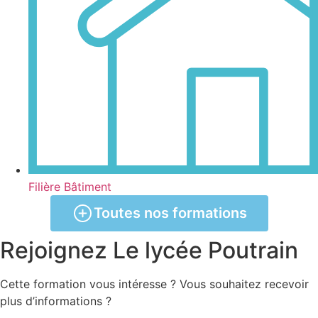
Filière Bâtiment
Toutes nos formations
Rejoignez
Le lycée Poutrain
Cette formation vous intéresse ? Vous souhaitez recevoir
plus d’informations ?