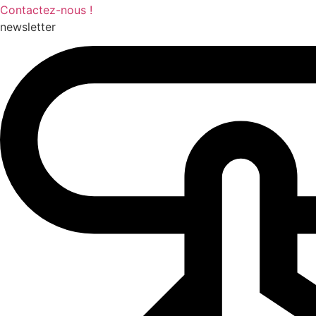
Contactez-nous !
newsletter