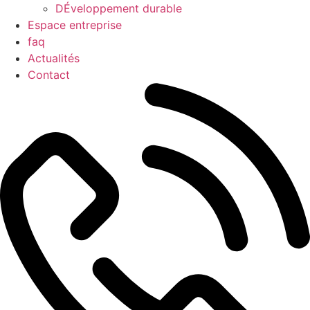
DÉveloppement durable
Espace entreprise
faq
Actualités
Contact