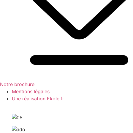
Notre brochure
Mentions légales
Une réalisation Ekole.fr