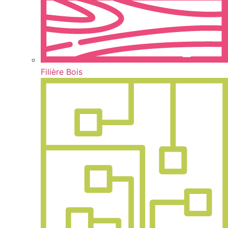
Filière Bois