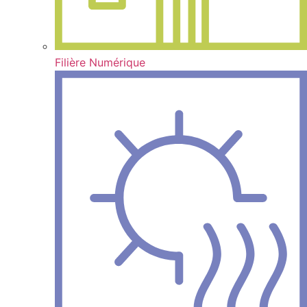
Filière Numérique