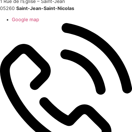
1 Rue de l’Église – Saint-Jean
05260
Saint-Jean-Saint-Nicolas
Google map