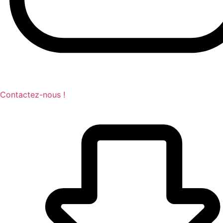
Contactez-nous !