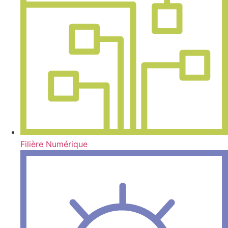
Filière Numérique