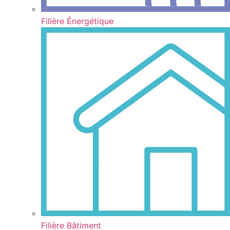
Filière Énergétique
Filière Bâtiment