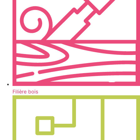
Filière bois