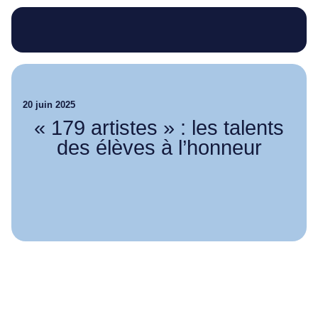
20 juin 2025
« 179 artistes » : les talents
des élèves à l’honneur