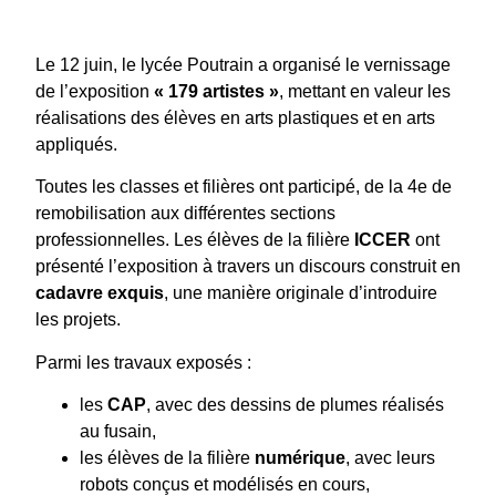
Le 12 juin, le lycée Poutrain a organisé le vernissage
de l’exposition
« 179 artistes »
, mettant en valeur les
réalisations des élèves en arts plastiques et en arts
appliqués.
Toutes les classes et filières ont participé, de la 4e de
remobilisation aux différentes sections
professionnelles. Les élèves de la filière
ICCER
ont
présenté l’exposition à travers un discours construit en
cadavre exquis
, une manière originale d’introduire
les projets.
Parmi les travaux exposés :
les
CAP
, avec des dessins de plumes réalisés
au fusain,
les élèves de la filière
numérique
, avec leurs
robots conçus et modélisés en cours,