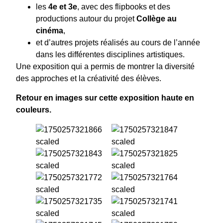
les
4e et 3e
, avec des flipbooks et des
productions autour du projet
Collège au
cinéma
,
et d’autres projets réalisés au cours de l’année
dans les différentes disciplines artistiques.
Une exposition qui a permis de montrer la diversité
des approches et la créativité des élèves.
Retour en images sur cette exposition haute en
couleurs.