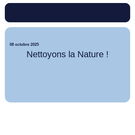
08 octobre 2025
Nettoyons la Nature !